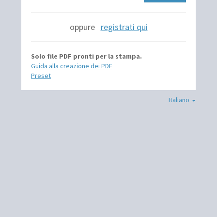
oppure
registrati qui
Solo file PDF pronti per la stampa.
Guida alla creazione dei PDF
Preset
Italiano